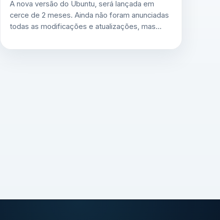
A nova versão do Ubuntu, será lançada em
cerce de 2 meses. Ainda não foram anunciadas
todas as modificações e atualizações, mas…