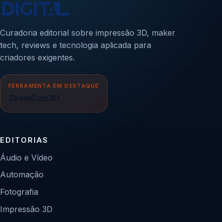
Curadoria editorial sobre impressão 3D, maker
tech, reviews e tecnologia aplicada para
criadores exigentes.
FERRAMENTA EM DESTAQUE
ZoomCalc3D
EDITORIAS
Áudio e Vídeo
Automação
Fotografia
Impressão 3D