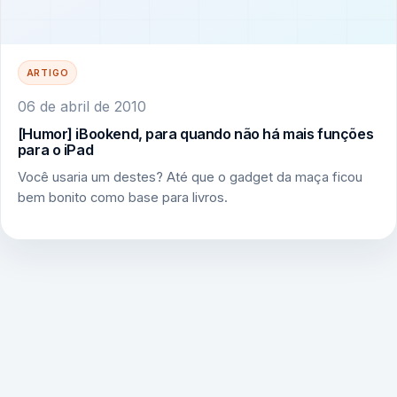
ARTIGO
06 de abril de 2010
[Humor] iBookend, para quando não há mais funções
para o iPad
Você usaria um destes? Até que o gadget da maça ficou
bem bonito como base para livros.