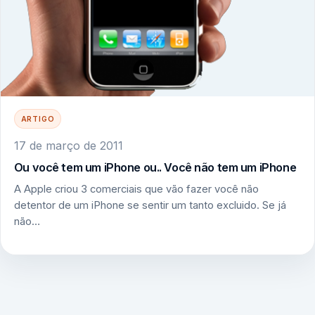
ARTIGO
17 de março de 2011
Ou você tem um iPhone ou.. Você não tem um iPhone
A Apple criou 3 comerciais que vão fazer você não
detentor de um iPhone se sentir um tanto excluido. Se já
não…