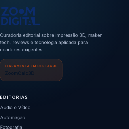
Curadoria editorial sobre impressão 3D, maker
tech, reviews e tecnologia aplicada para
criadores exigentes.
FERRAMENTA EM DESTAQUE
ZoomCalc3D
EDITORIAS
Áudio e Vídeo
Automação
Fotografia