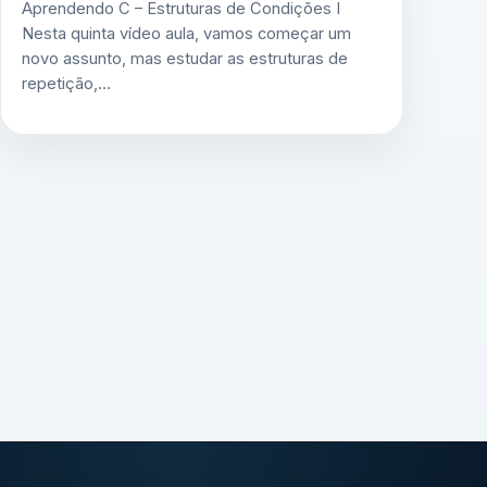
Aprendendo C – Estruturas de Condições I
Nesta quinta vídeo aula, vamos começar um
novo assunto, mas estudar as estruturas de
repetição,…