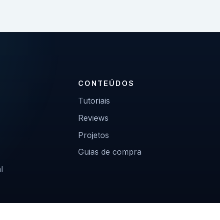
CONTEÚDOS
Tutoriais
Reviews
Projetos
Guias de compra
l