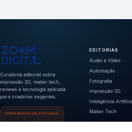
EDITORIAS
Áudio e Vídeo
Automação
Curadoria editorial sobre
Fotografia
impressão 3D, maker tech,
reviews e tecnologia aplicada
Impressão 3D
para criadores exigentes.
Inteligência Artificia
Maker Tech
FERRAMENTA EM DESTAQUE
ZoomCalc3D