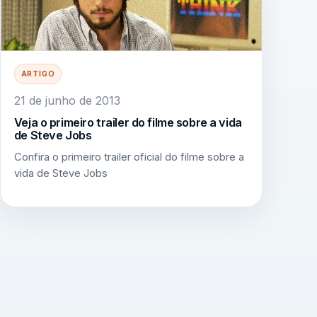
ARTIGO
21 de junho de 2013
Veja o primeiro trailer do filme sobre a vida
de Steve Jobs
Confira o primeiro trailer oficial do filme sobre a
vida de Steve Jobs