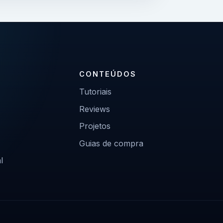
CONTEÚDOS
Tutoriais
Reviews
Projetos
Guias de compra
l