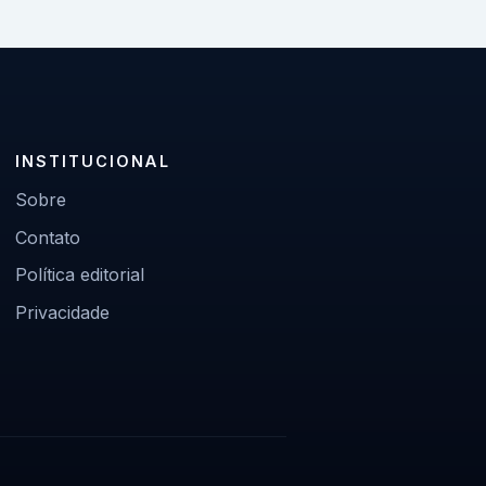
INSTITUCIONAL
Sobre
Contato
Política editorial
Privacidade