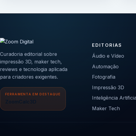
EDITORIAS
Curadoria editorial sobre
Áudio e Vídeo
impressão 3D, maker tech,
Automação
reviews e tecnologia aplicada
para criadores exigentes.
Fotografia
Impressão 3D
FERRAMENTA EM DESTAQUE
Inteligência Artificia
ZoomCalc3D
Maker Tech