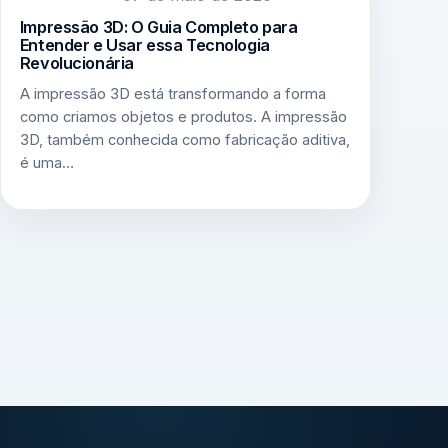
Impressão 3D: O Guia Completo para
Entender e Usar essa Tecnologia
Revolucionária
A impressão 3D está transformando a forma
como criamos objetos e produtos. A impressão
3D, também conhecida como fabricação aditiva,
é uma…