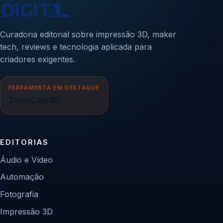
Curadoria editorial sobre impressão 3D, maker
tech, reviews e tecnologia aplicada para
criadores exigentes.
FERRAMENTA EM DESTAQUE
ZoomCalc3D
EDITORIAS
Áudio e Vídeo
Automação
Fotografia
Impressão 3D