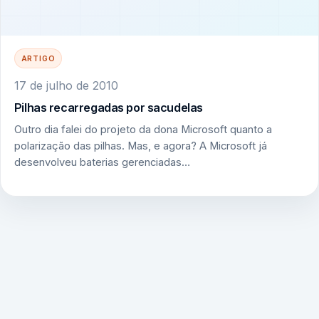
ARTIGO
17 de julho de 2010
Pilhas recarregadas por sacudelas
Outro dia falei do projeto da dona Microsoft quanto a
polarização das pilhas. Mas, e agora? A Microsoft já
desenvolveu baterias gerenciadas…