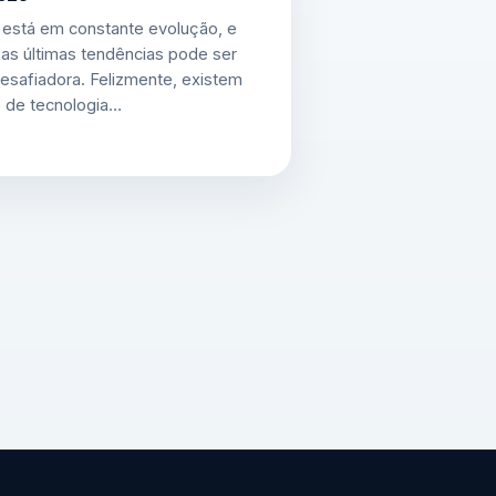
 está em constante evolução, e
as últimas tendências pode ser
esafiadora. Felizmente, existem
s de tecnologia…