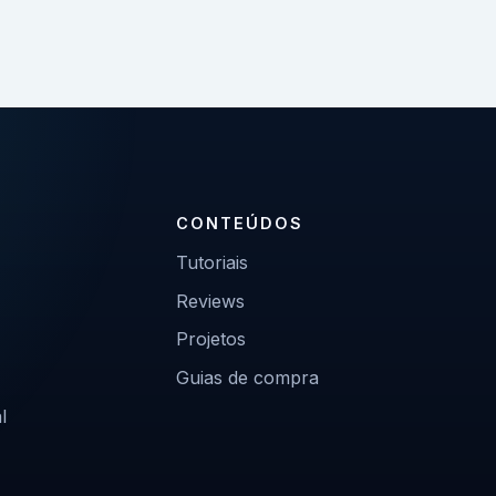
CONTEÚDOS
Tutoriais
Reviews
Projetos
Guias de compra
l