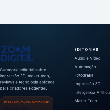
EDITORIAS
Áudio e Vídeo
Automação
Curadoria editorial sobre
Fotografia
impressão 3D, maker tech,
reviews e tecnologia aplicada
Impressão 3D
para criadores exigentes.
Inteligência Artificia
Maker Tech
FERRAMENTA EM DESTAQUE
ZoomCalc3D