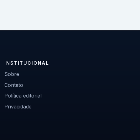
INSTITUCIONAL
Sobre
Contato
Política editorial
Privacidade