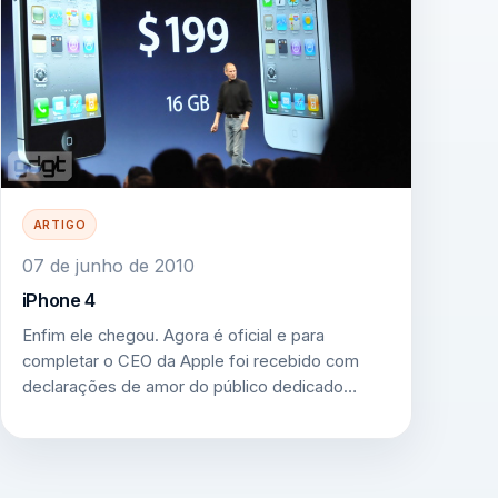
ARTIGO
07 de junho de 2010
iPhone 4
Enfim ele chegou. Agora é oficial e para
completar o CEO da Apple foi recebido com
declarações de amor do público dedicado…