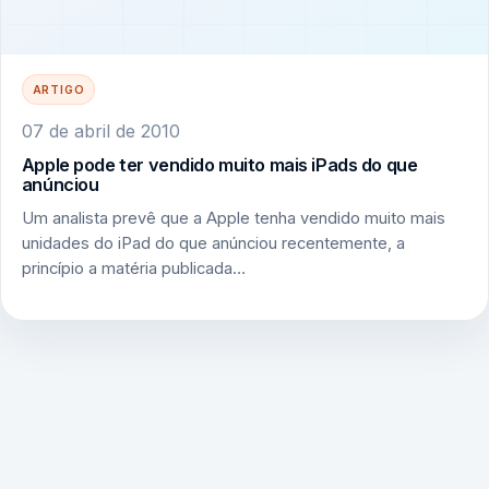
ARTIGO
07 de abril de 2010
Apple pode ter vendido muito mais iPads do que
anúnciou
Um analista prevê que a Apple tenha vendido muito mais
unidades do iPad do que anúnciou recentemente, a
princípio a matéria publicada…