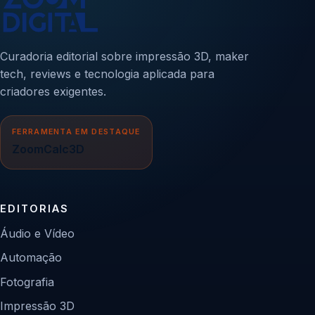
Curadoria editorial sobre impressão 3D, maker
tech, reviews e tecnologia aplicada para
criadores exigentes.
FERRAMENTA EM DESTAQUE
ZoomCalc3D
EDITORIAS
Áudio e Vídeo
Automação
Fotografia
Impressão 3D