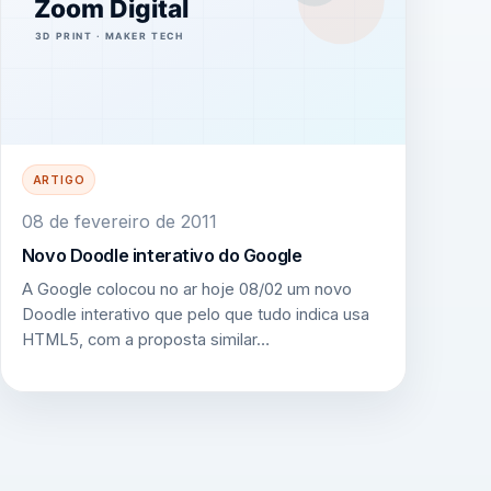
ARTIGO
08 de fevereiro de 2011
Novo Doodle interativo do Google
A Google colocou no ar hoje 08/02 um novo
Doodle interativo que pelo que tudo indica usa
HTML5, com a proposta similar…