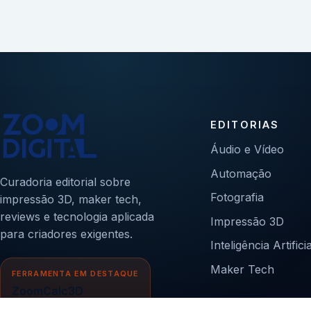
EDITORIAS
Áudio e Vídeo
Automação
Curadoria editorial sobre
Fotografia
impressão 3D, maker tech,
reviews e tecnologia aplicada
Impressão 3D
para criadores exigentes.
Inteligência Artificia
Maker Tech
FERRAMENTA EM DESTAQUE
ZoomCalc3D