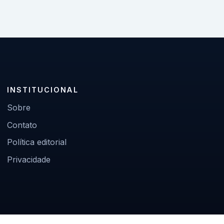
INSTITUCIONAL
Sobre
Contato
Política editorial
Privacidade