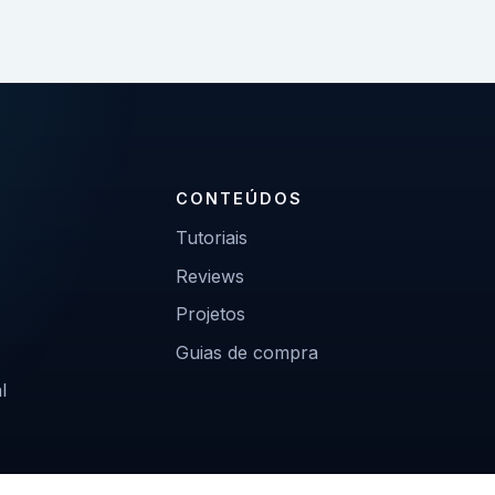
CONTEÚDOS
Tutoriais
Reviews
Projetos
Guias de compra
l