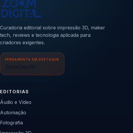
Curadoria editorial sobre impressão 3D, maker
tech, reviews e tecnologia aplicada para
criadores exigentes.
FERRAMENTA EM DESTAQUE
ZoomCalc3D
EDITORIAS
Áudio e Vídeo
Automação
Fotografia
Impressão 3D