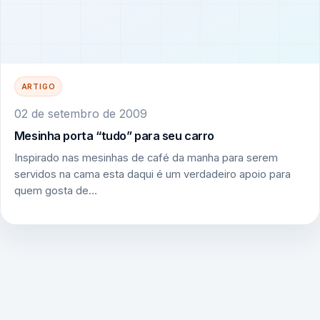
ARTIGO
02 de setembro de 2009
Mesinha porta “tudo” para seu carro
Inspirado nas mesinhas de café da manha para serem
servidos na cama esta daqui é um verdadeiro apoio para
quem gosta de…