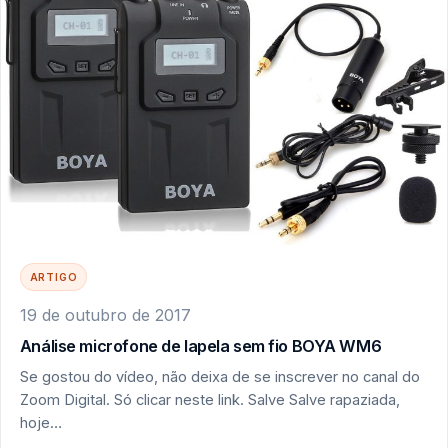
ARTIGO
19 de outubro de 2017
Análise microfone de lapela sem fio BOYA WM6
Se gostou do vídeo, não deixa de se inscrever no canal do
Zoom Digital. Só clicar neste link. Salve Salve rapaziada,
hoje…