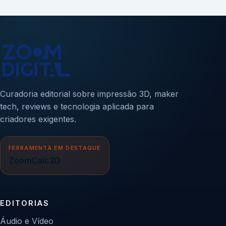
Curadoria editorial sobre impressão 3D, maker
tech, reviews e tecnologia aplicada para
criadores exigentes.
FERRAMENTA EM DESTAQUE
ZoomCalc3D
EDITORIAS
Áudio e Vídeo