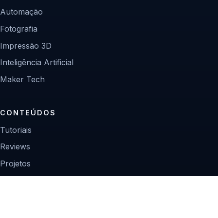
Automação
Fotografia
Impressão 3D
Inteligência Artificial
Maker Tech
CONTEÚDOS
Tutoriais
Reviews
Projetos
Guias de compra
INSTITUCIONAL