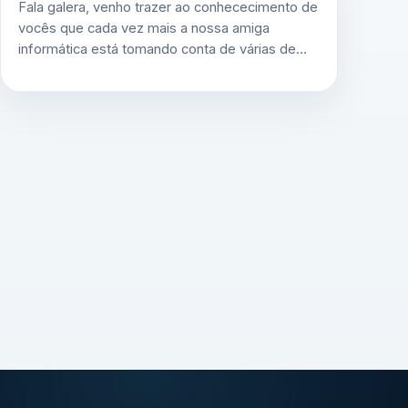
Fala galera, venho trazer ao conhececimento de
vocês que cada vez mais a nossa amiga
informática está tomando conta de várias de…