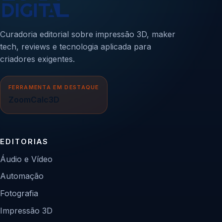
Curadoria editorial sobre impressão 3D, maker
tech, reviews e tecnologia aplicada para
criadores exigentes.
FERRAMENTA EM DESTAQUE
ZoomCalc3D
EDITORIAS
Áudio e Vídeo
Automação
Fotografia
Impressão 3D