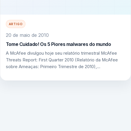
ARTIGO
20 de maio de 2010
Tome Cuidado! Os 5 Piores malwares do mundo
A McAfee divulgou hoje seu relatório trimestral McAfee
Threats Report: First Quarter 2010 (Relatório da McAfee
sobre Ameaças: Primeiro Trimestre de 2010),…