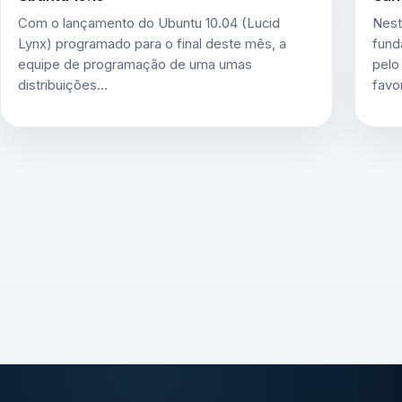
Com o lançamento do Ubuntu 10.04 (Lucid
Nest
Lynx) programado para o final deste mês, a
fund
equipe de programação de uma umas
pelo
distribuições…
favo