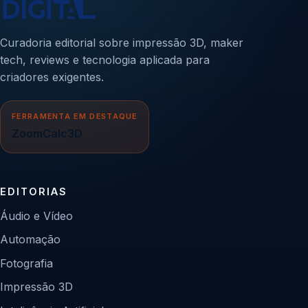
Curadoria editorial sobre impressão 3D, maker
tech, reviews e tecnologia aplicada para
criadores exigentes.
FERRAMENTA EM DESTAQUE
ZoomCalc3D
EDITORIAS
Áudio e Vídeo
Automação
Fotografia
Impressão 3D