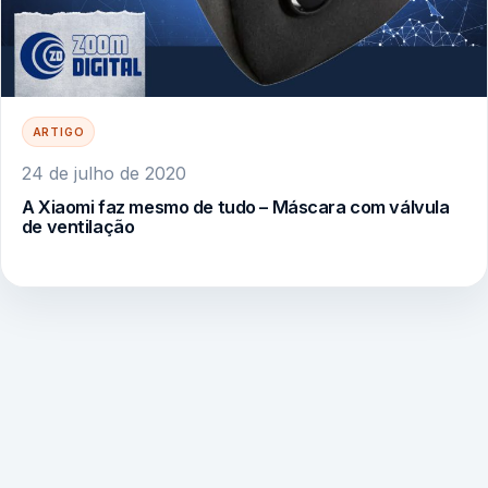
ARTIGO
24 de julho de 2020
A Xiaomi faz mesmo de tudo – Máscara com válvula
de ventilação