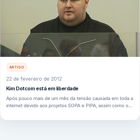
ARTIGO
22 de fevereiro de 2012
Kim Dotcom está em liberdade
Após pouco mais de um mês da tensão causada em toda a
internet devido aos projetos SOPA e PIPA, assim como o…