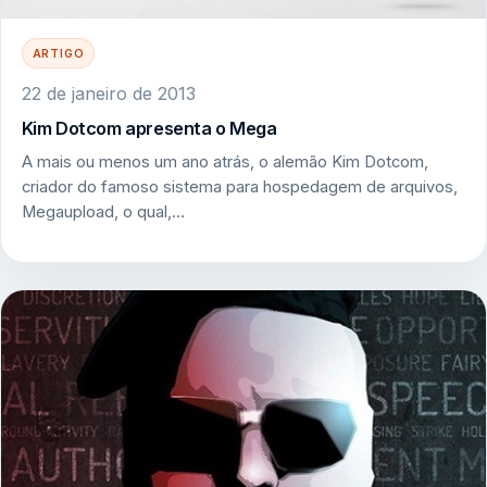
ARTIGO
22 de janeiro de 2013
Kim Dotcom apresenta o Mega
A mais ou menos um ano atrás, o alemão Kim Dotcom,
criador do famoso sistema para hospedagem de arquivos,
Megaupload, o qual,…