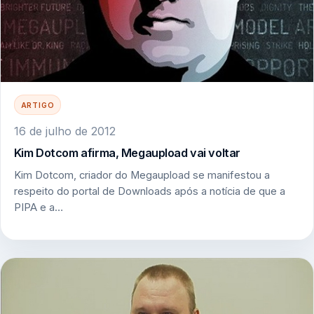
ARTIGO
16 de julho de 2012
Kim Dotcom afirma, Megaupload vai voltar
Kim Dotcom, criador do Megaupload se manifestou a
respeito do portal de Downloads após a notícia de que a
PIPA e a…