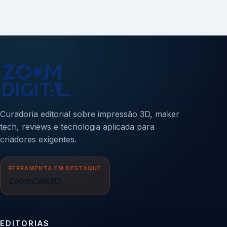
Curadoria editorial sobre impressão 3D, maker
tech, reviews e tecnologia aplicada para
criadores exigentes.
FERRAMENTA EM DESTAQUE
ZoomCalc3D
EDITORIAS