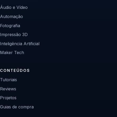
Áudio e Vídeo
Automação
Fotografia
Impressão 3D
Inteligência Artificial
Maker Tech
CONTEÚDOS
Tutoriais
Reviews
Projetos
Guias de compra