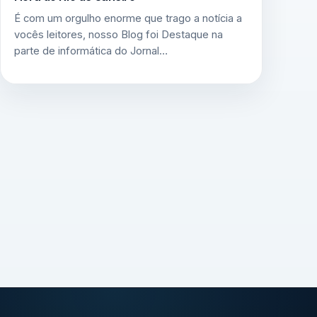
É com um orgulho enorme que trago a notícia a
vocês leitores, nosso Blog foi Destaque na
parte de informática do Jornal…