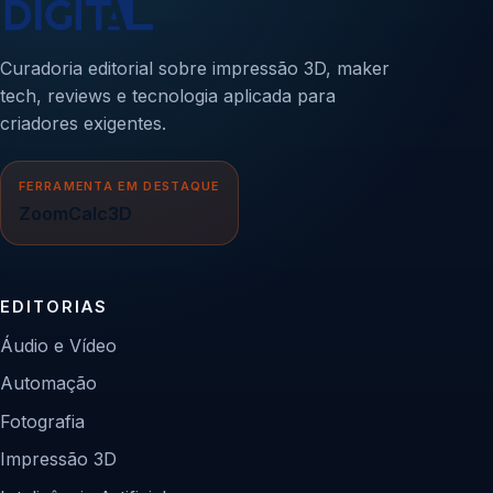
Curadoria editorial sobre impressão 3D, maker
tech, reviews e tecnologia aplicada para
criadores exigentes.
FERRAMENTA EM DESTAQUE
ZoomCalc3D
EDITORIAS
Áudio e Vídeo
Automação
Fotografia
Impressão 3D