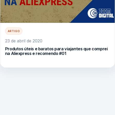
ARTIGO
23 de abril de 2020
Produtos úteis e baratos para viajantes que comprei
na Aliexpress e recomendo #01