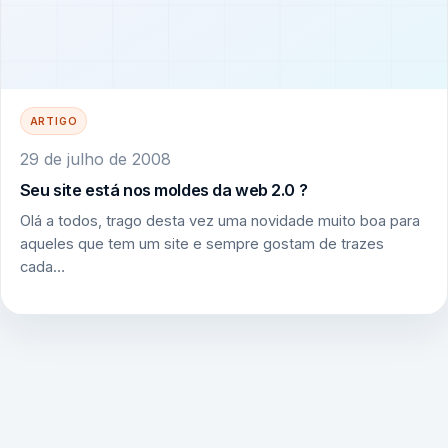
ARTIGO
29 de julho de 2008
Seu site está nos moldes da web 2.0 ?
Olá a todos, trago desta vez uma novidade muito boa para
aqueles que tem um site e sempre gostam de trazes
cada…