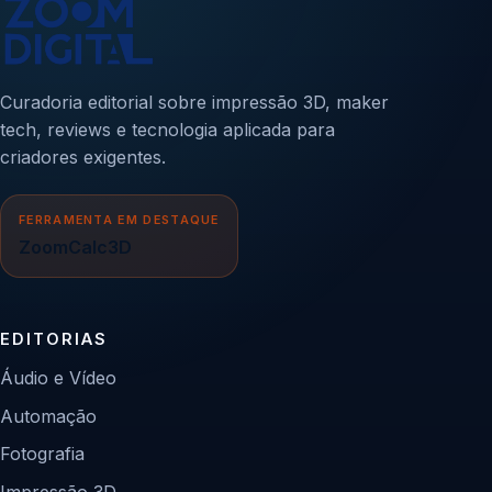
Curadoria editorial sobre impressão 3D, maker
tech, reviews e tecnologia aplicada para
criadores exigentes.
FERRAMENTA EM DESTAQUE
ZoomCalc3D
EDITORIAS
Áudio e Vídeo
Automação
Fotografia
Impressão 3D