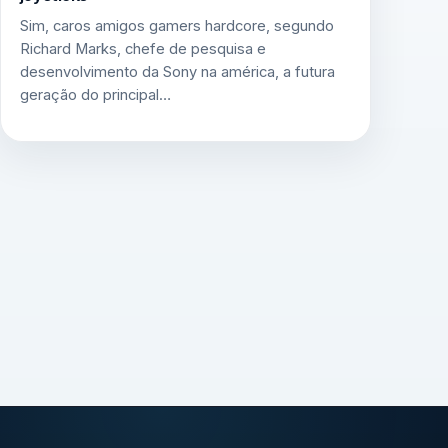
Sim, caros amigos gamers hardcore, segundo
Richard Marks, chefe de pesquisa e
desenvolvimento da Sony na américa, a futura
geração do principal…