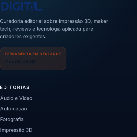
Curadoria editorial sobre impressão 3D, maker
tech, reviews e tecnologia aplicada para
criadores exigentes.
FERRAMENTA EM DESTAQUE
ZoomCalc3D
EDITORIAS
Áudio e Vídeo
Automação
Fotografia
Impressão 3D