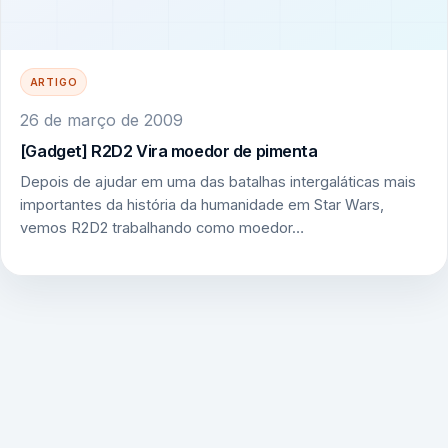
ARTIGO
26 de março de 2009
[Gadget] R2D2 Vira moedor de pimenta
Depois de ajudar em uma das batalhas intergaláticas mais
importantes da história da humanidade em Star Wars,
vemos R2D2 trabalhando como moedor…