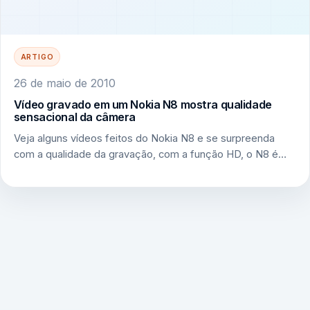
ARTIGO
26 de maio de 2010
Vídeo gravado em um Nokia N8 mostra qualidade
sensacional da câmera
Veja alguns vídeos feitos do Nokia N8 e se surpreenda
com a qualidade da gravação, com a função HD, o N8 é…