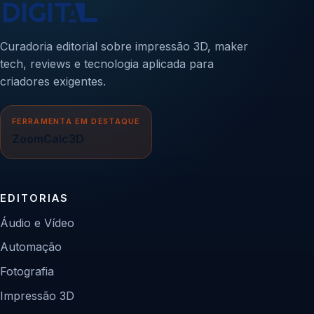
Curadoria editorial sobre impressão 3D, maker
tech, reviews e tecnologia aplicada para
criadores exigentes.
FERRAMENTA EM DESTAQUE
ZoomCalc3D
EDITORIAS
Áudio e Vídeo
Automação
Fotografia
Impressão 3D