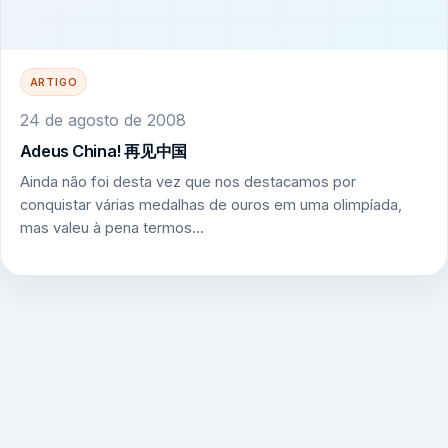
ARTIGO
24 de agosto de 2008
Adeus China! 再见中国
Ainda não foi desta vez que nos destacamos por
conquistar várias medalhas de ouros em uma olimpíada,
mas valeu à pena termos…