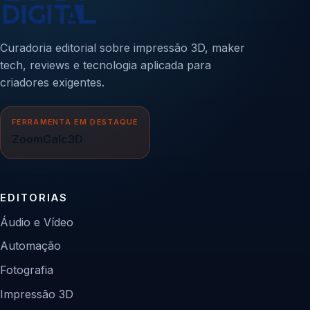
Curadoria editorial sobre impressão 3D, maker
tech, reviews e tecnologia aplicada para
criadores exigentes.
FERRAMENTA EM DESTAQUE
ZoomCalc3D
EDITORIAS
Áudio e Vídeo
Automação
Fotografia
Impressão 3D