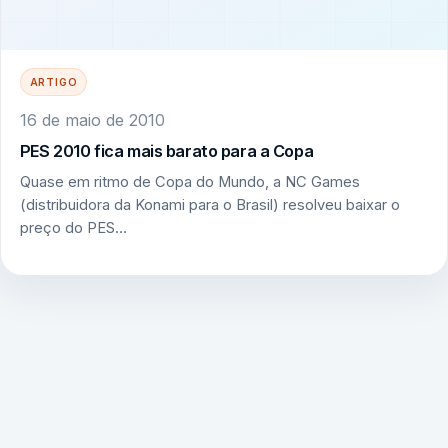
ARTIGO
16 de maio de 2010
PES 2010 fica mais barato para a Copa
Quase em ritmo de Copa do Mundo, a NC Games
(distribuidora da Konami para o Brasil) resolveu baixar o
preço do PES…