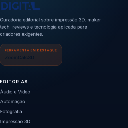
Curadoria editorial sobre impressão 3D, maker
tech, reviews e tecnologia aplicada para
criadores exigentes.
FERRAMENTA EM DESTAQUE
ZoomCalc3D
EDITORIAS
Áudio e Vídeo
Automação
Fotografia
Impressão 3D