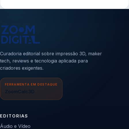
Curadoria editorial sobre impressão 3D, maker
tech, reviews e tecnologia aplicada para
criadores exigentes.
FERRAMENTA EM DESTAQUE
ZoomCalc3D
EDITORIAS
Áudio e Vídeo