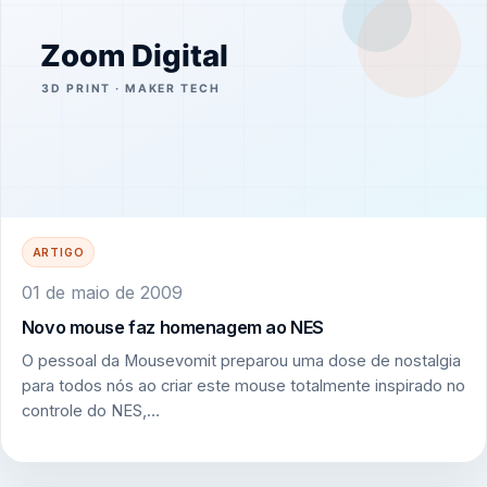
ARTIGO
01 de maio de 2009
Novo mouse faz homenagem ao NES
O pessoal da Mousevomit preparou uma dose de nostalgia
para todos nós ao criar este mouse totalmente inspirado no
controle do NES,…