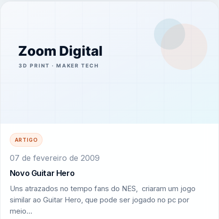
ARTIGO
07 de fevereiro de 2009
Novo Guitar Hero
Uns atrazados no tempo fans do NES, criaram um jogo
similar ao Guitar Hero, que pode ser jogado no pc por
meio…