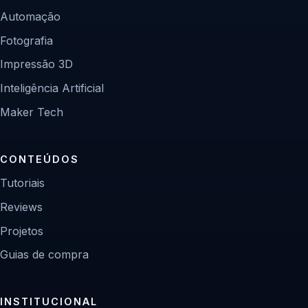
Automação
Fotografia
Impressão 3D
Inteligência Artificial
Maker Tech
CONTEÚDOS
Tutoriais
Reviews
Projetos
Guias de compra
INSTITUCIONAL