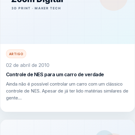
ARTIGO
02 de abril de 2010
Controle de NES para um carro de verdade
Ainda não é possível controlar um carro com um clássico
controle de NES. Apesar de já ter lido matérias similares de
gente…