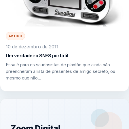
ARTIGO
10 de dezembro de 2011
Um verdadeiro SNES portátil
Essa é para os saudosistas de plantão que ainda não
preencheram a lista de presentes de amigo secreto, ou
mesmo que não…