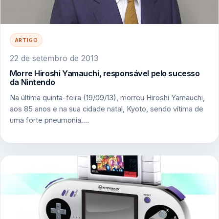
ARTIGO
22 de setembro de 2013
Morre Hiroshi Yamauchi, responsável pelo sucesso
da Nintendo
Na última quinta-feira (19/09/13), morreu Hiroshi Yamauchi,
aos 85 anos e na sua cidade natal, Kyoto, sendo vítima de
uma forte pneumonia.…