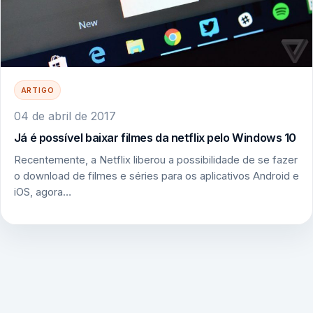
ARTIGO
04 de abril de 2017
Já é possível baixar filmes da netflix pelo Windows 10
Recentemente, a Netflix liberou a possibilidade de se fazer
o download de filmes e séries para os aplicativos Android e
iOS, agora…