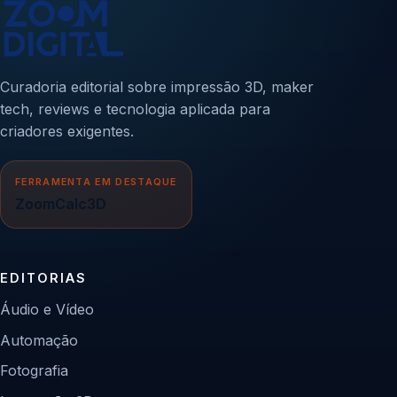
Curadoria editorial sobre impressão 3D, maker
tech, reviews e tecnologia aplicada para
criadores exigentes.
FERRAMENTA EM DESTAQUE
ZoomCalc3D
EDITORIAS
Áudio e Vídeo
Automação
Fotografia