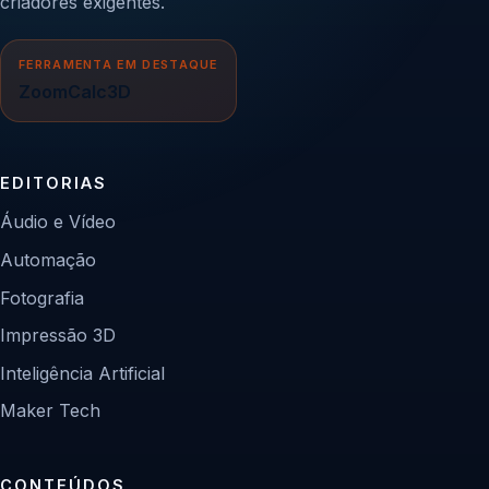
criadores exigentes.
FERRAMENTA EM DESTAQUE
ZoomCalc3D
EDITORIAS
Áudio e Vídeo
Automação
Fotografia
Impressão 3D
Inteligência Artificial
Maker Tech
CONTEÚDOS