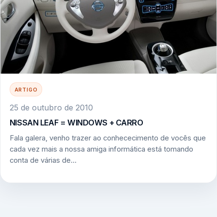
ARTIGO
25 de outubro de 2010
NISSAN LEAF = WINDOWS + CARRO
Fala galera, venho trazer ao conhececimento de vocês que
cada vez mais a nossa amiga informática está tomando
conta de várias de…