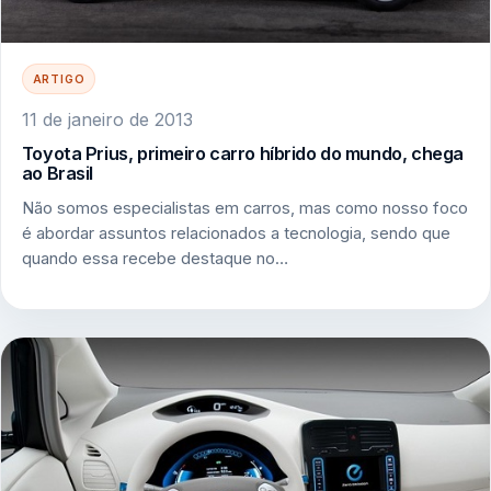
ARTIGO
11 de janeiro de 2013
Toyota Prius, primeiro carro híbrido do mundo, chega
ao Brasil
Não somos especialistas em carros, mas como nosso foco
é abordar assuntos relacionados a tecnologia, sendo que
quando essa recebe destaque no…