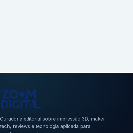
Curadoria editorial sobre impressão 3D, maker
tech, reviews e tecnologia aplicada para