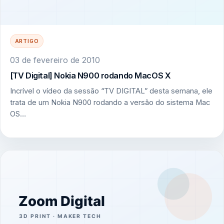
ARTIGO
03 de fevereiro de 2010
[TV Digital] Nokia N900 rodando MacOS X
Incrível o vídeo da sessão “TV DIGITAL” desta semana, ele
trata de um Nokia N900 rodando a versão do sistema Mac
OS…