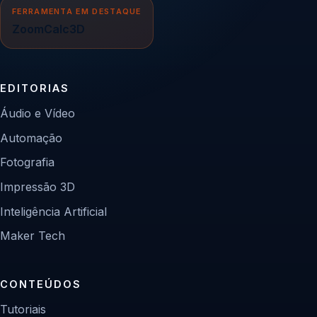
FERRAMENTA EM DESTAQUE
ZoomCalc3D
EDITORIAS
Áudio e Vídeo
Automação
Fotografia
Impressão 3D
Inteligência Artificial
Maker Tech
CONTEÚDOS
Tutoriais