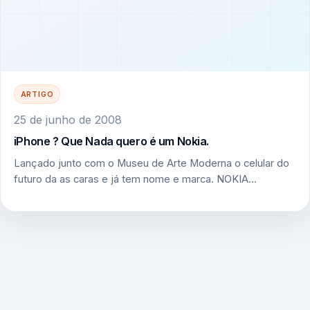
ARTIGO
25 de junho de 2008
iPhone ? Que Nada quero é um Nokia.
Lançado junto com o Museu de Arte Moderna o celular do
futuro da as caras e já tem nome e marca. NOKIA…