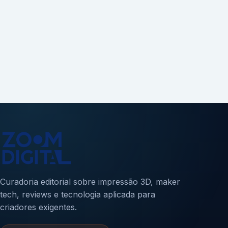
Curadoria editorial sobre impressão 3D, maker
tech, reviews e tecnologia aplicada para
criadores exigentes.