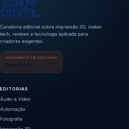
Curadoria editorial sobre impressão 3D, maker
tech, reviews e tecnologia aplicada para
criadores exigentes.
FERRAMENTA EM DESTAQUE
ZoomCalc3D
EDITORIAS
Áudio e Vídeo
Automação
Fotografia
Impressão 3D