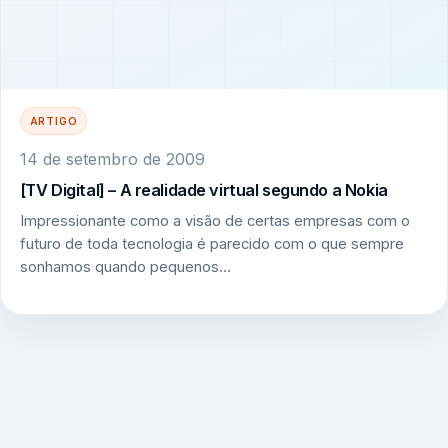
ARTIGO
14 de setembro de 2009
[TV Digital] – A realidade virtual segundo a Nokia
Impressionante como a visão de certas empresas com o
futuro de toda tecnologia é parecido com o que sempre
sonhamos quando pequenos…