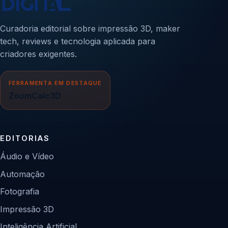
Curadoria editorial sobre impressão 3D, maker
tech, reviews e tecnologia aplicada para
criadores exigentes.
FERRAMENTA EM DESTAQUE
ZoomCalc3D
EDITORIAS
Áudio e Vídeo
Automação
Fotografia
Impressão 3D
Inteligência Artificial