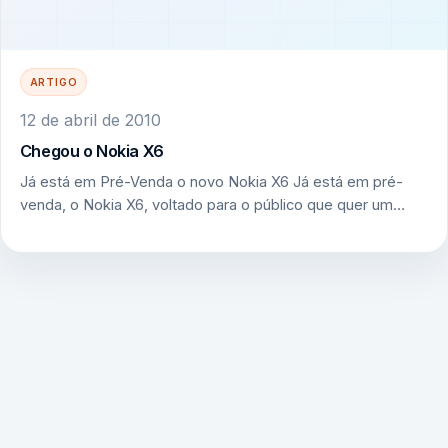
ARTIGO
12 de abril de 2010
Chegou o Nokia X6
Já está em Pré-Venda o novo Nokia X6 Já está em pré-
venda, o Nokia X6, voltado para o público que quer um…