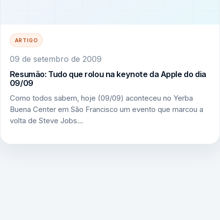
ARTIGO
09 de setembro de 2009
Resumão: Tudo que rolou na keynote da Apple do dia
09/09
Como todos sabem, hoje (09/09) aconteceu no Yerba
Buena Center em São Francisco um evento que marcou a
volta de Steve Jobs…