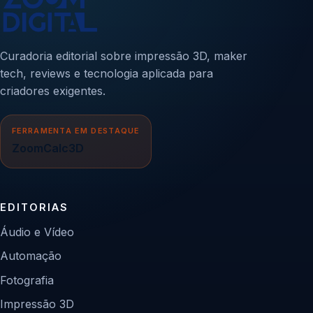
Curadoria editorial sobre impressão 3D, maker
tech, reviews e tecnologia aplicada para
criadores exigentes.
FERRAMENTA EM DESTAQUE
ZoomCalc3D
EDITORIAS
Áudio e Vídeo
Automação
Fotografia
Impressão 3D