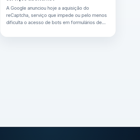
A Google anunciou hoje a aquisição do
reCaptcha, serviço que impede ou pelo menos
dificulta o acesso de bots em formulários de…