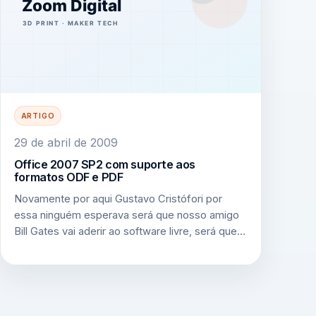
ARTIGO
29 de abril de 2009
Office 2007 SP2 com suporte aos
formatos ODF e PDF
Novamente por aqui Gustavo Cristófori por
essa ninguém esperava será que nosso amigo
Bill Gates vai aderir ao software livre, será que…