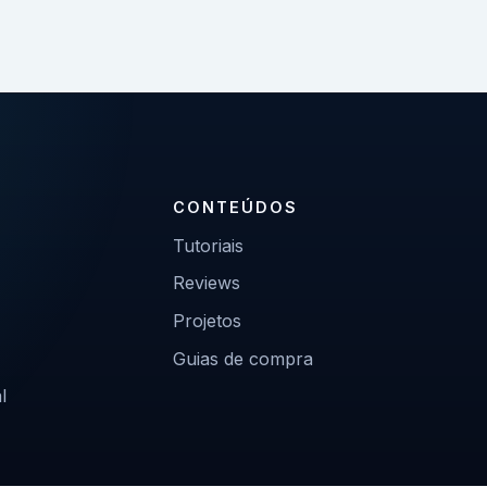
CONTEÚDOS
Tutoriais
Reviews
Projetos
Guias de compra
l