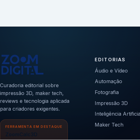
EDITORIAS
Áudio e Vídeo
Automação
Curadoria editorial sobre
Fotografia
impressão 3D, maker tech,
reviews e tecnologia aplicada
Impressão 3D
para criadores exigentes.
Inteligência Artificia
Maker Tech
FERRAMENTA EM DESTAQUE
ZoomCalc3D