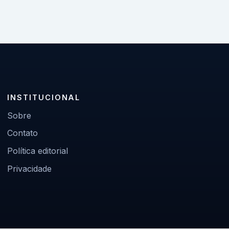
INSTITUCIONAL
Sobre
Contato
Política editorial
Privacidade