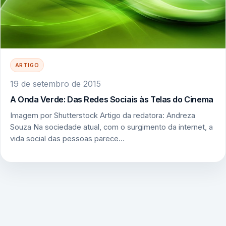
ARTIGO
19 de setembro de 2015
A Onda Verde: Das Redes Sociais às Telas do Cinema
Imagem por Shutterstock Artigo da redatora: Andreza
Souza Na sociedade atual, com o surgimento da internet, a
vida social das pessoas parece…