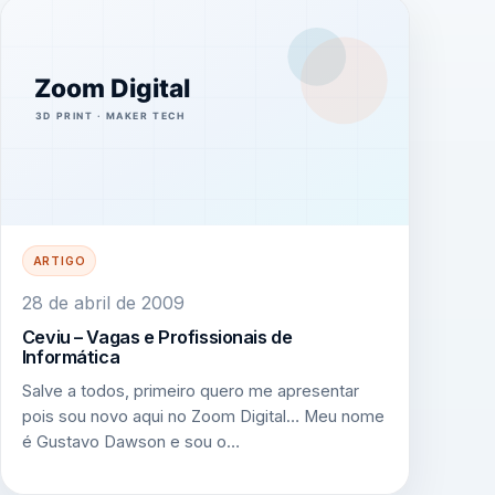
ARTIGO
28 de abril de 2009
Ceviu – Vagas e Profissionais de
Informática
Salve a todos, primeiro quero me apresentar
pois sou novo aqui no Zoom Digital… Meu nome
é Gustavo Dawson e sou o…