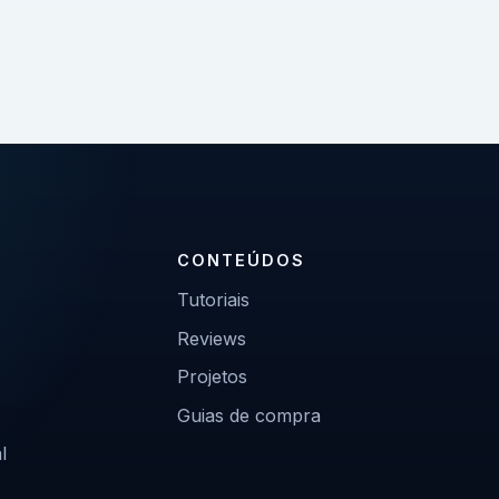
CONTEÚDOS
Tutoriais
Reviews
Projetos
Guias de compra
l