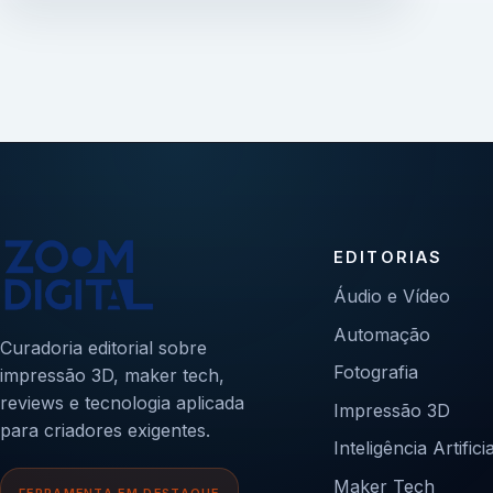
EDITORIAS
Áudio e Vídeo
Automação
Curadoria editorial sobre
Fotografia
impressão 3D, maker tech,
reviews e tecnologia aplicada
Impressão 3D
para criadores exigentes.
Inteligência Artificia
Maker Tech