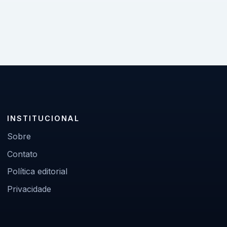
INSTITUCIONAL
Sobre
Contato
Política editorial
Privacidade