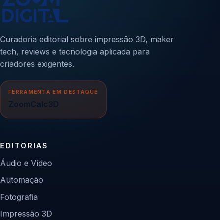
Curadoria editorial sobre impressão 3D, maker
tech, reviews e tecnologia aplicada para
criadores exigentes.
FERRAMENTA EM DESTAQUE
ZoomCalc3D
EDITORIAS
Áudio e Vídeo
Automação
Fotografia
Impressão 3D