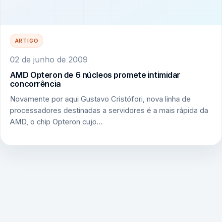
ARTIGO
02 de junho de 2009
AMD Opteron de 6 núcleos promete intimidar
concorrência
Novamente por aqui Gustavo Cristófori, nova linha de
processadores destinadas a servidores é a mais rápida da
AMD, o chip Opteron cujo…