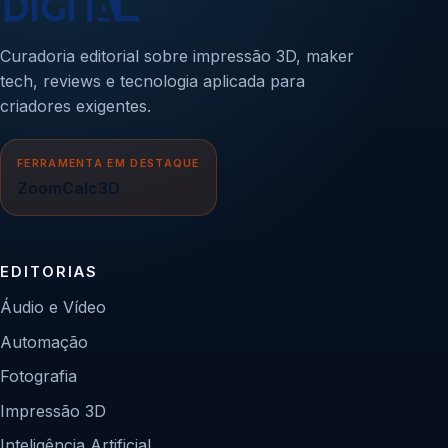
Curadoria editorial sobre impressão 3D, maker
tech, reviews e tecnologia aplicada para
criadores exigentes.
FERRAMENTA EM DESTAQUE
ZoomCalc3D
EDITORIAS
Áudio e Vídeo
Automação
Fotografia
Impressão 3D
Inteligência Artificial