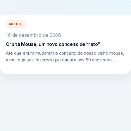
ARTIGO
16 de dezembro de 2008
Orbita Mouse, um novo conceito de “rato”
Até que enfim mudaram o conceito do nosso velho mouse,
a muito já ouvi dizerem que daqui a uns 50 anos seria…