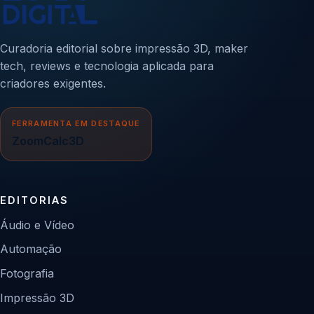
Curadoria editorial sobre impressão 3D, maker
tech, reviews e tecnologia aplicada para
criadores exigentes.
FERRAMENTA EM DESTAQUE
ZoomCalc3D
EDITORIAS
Áudio e Vídeo
Automação
Fotografia
Impressão 3D