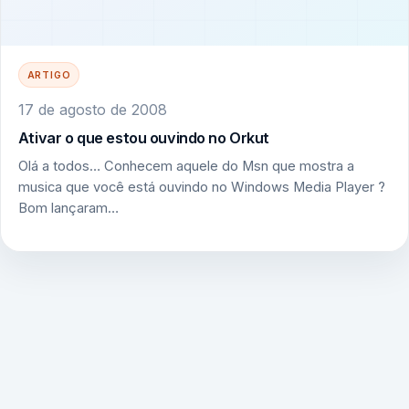
ARTIGO
17 de agosto de 2008
Ativar o que estou ouvindo no Orkut
Olá a todos… Conhecem aquele do Msn que mostra a
musica que você está ouvindo no Windows Media Player ?
Bom lançaram…