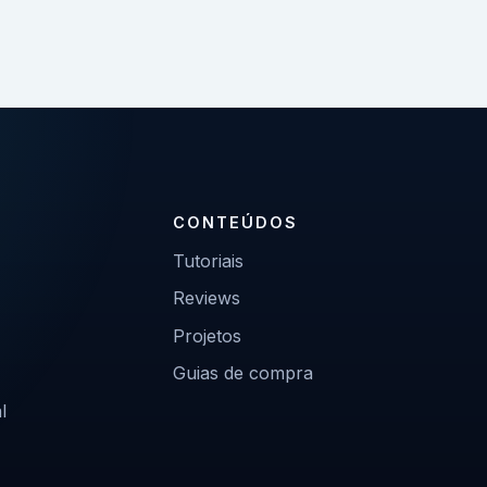
CONTEÚDOS
Tutoriais
Reviews
Projetos
Guias de compra
l