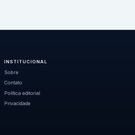
INSTITUCIONAL
Sobre
Contato
Política editorial
Privacidade