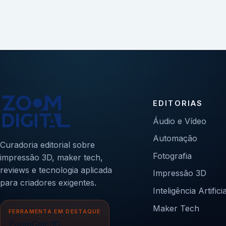
EDITORIAS
Áudio e Vídeo
Automação
Curadoria editorial sobre
Fotografia
impressão 3D, maker tech,
reviews e tecnologia aplicada
Impressão 3D
para criadores exigentes.
Inteligência Artificia
Maker Tech
FERRAMENTA EM DESTAQUE
ZoomCalc3D