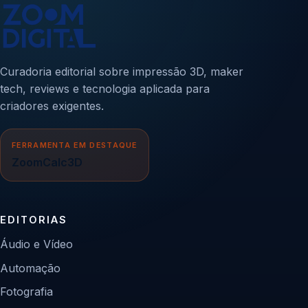
Curadoria editorial sobre impressão 3D, maker
tech, reviews e tecnologia aplicada para
criadores exigentes.
FERRAMENTA EM DESTAQUE
ZoomCalc3D
EDITORIAS
Áudio e Vídeo
Automação
Fotografia