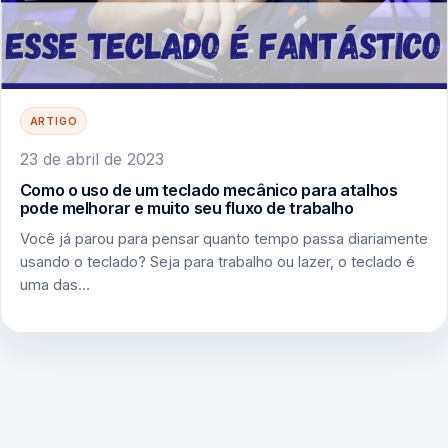
ARTIGO
23 de abril de 2023
Como o uso de um teclado mecânico para atalhos
pode melhorar e muito seu fluxo de trabalho
Você já parou para pensar quanto tempo passa diariamente
usando o teclado? Seja para trabalho ou lazer, o teclado é
uma das…