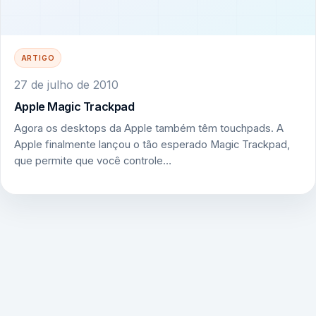
ARTIGO
27 de julho de 2010
Apple Magic Trackpad
Agora os desktops da Apple também têm touchpads. A
Apple finalmente lançou o tão esperado Magic Trackpad,
que permite que você controle…