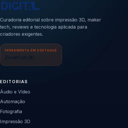
Curadoria editorial sobre impressão 3D, maker
tech, reviews e tecnologia aplicada para
criadores exigentes.
FERRAMENTA EM DESTAQUE
ZoomCalc3D
EDITORIAS
Áudio e Vídeo
Automação
Fotografia
Impressão 3D