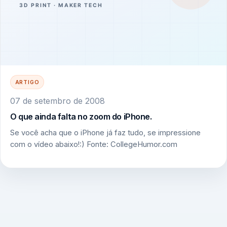
ARTIGO
07 de setembro de 2008
O que ainda falta no zoom do iPhone.
Se você acha que o iPhone já faz tudo, se impressione
com o vídeo abaixo!:) Fonte: CollegeHumor.com