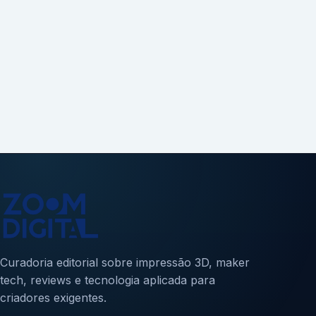
Curadoria editorial sobre impressão 3D, maker
tech, reviews e tecnologia aplicada para
criadores exigentes.