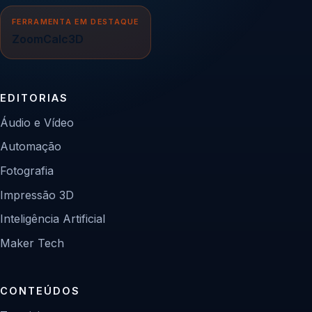
FERRAMENTA EM DESTAQUE
ZoomCalc3D
EDITORIAS
Áudio e Vídeo
Automação
Fotografia
Impressão 3D
Inteligência Artificial
Maker Tech
CONTEÚDOS