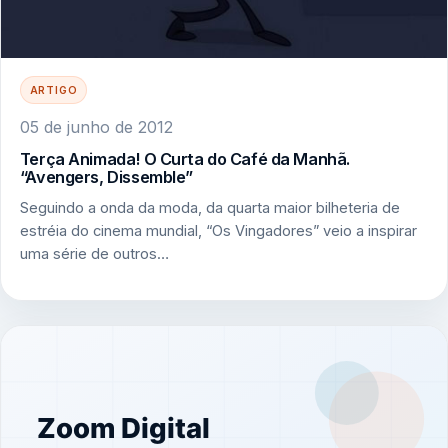
ARTIGO
05 de junho de 2012
Terça Animada! O Curta do Café da Manhã.
“Avengers, Dissemble”
Seguindo a onda da moda, da quarta maior bilheteria de
estréia do cinema mundial, “Os Vingadores” veio a inspirar
uma série de outros…