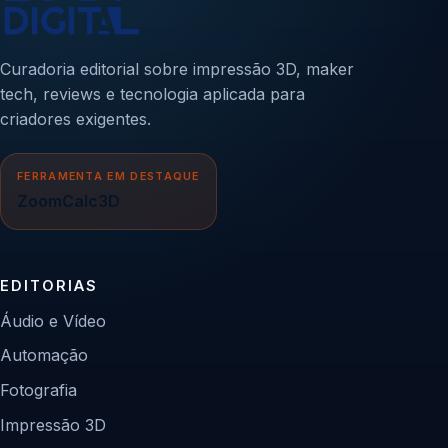
Curadoria editorial sobre impressão 3D, maker
tech, reviews e tecnologia aplicada para
criadores exigentes.
FERRAMENTA EM DESTAQUE
ZoomCalc3D
EDITORIAS
Áudio e Vídeo
Automação
Fotografia
Impressão 3D