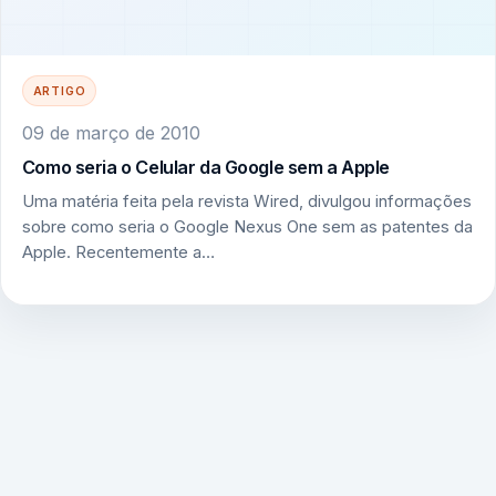
ARTIGO
09 de março de 2010
Como seria o Celular da Google sem a Apple
Uma matéria feita pela revista Wired, divulgou informações
sobre como seria o Google Nexus One sem as patentes da
Apple. Recentemente a…