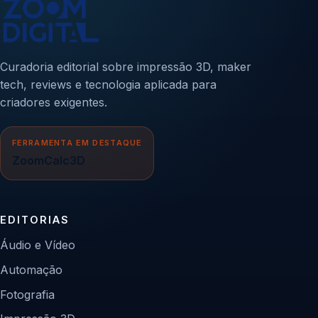
Curadoria editorial sobre impressão 3D, maker
tech, reviews e tecnologia aplicada para
criadores exigentes.
FERRAMENTA EM DESTAQUE
ZoomCalc3D
EDITORIAS
Áudio e Vídeo
Automação
Fotografia