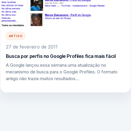
ARTIGO
27 de fevereiro de 2011
Busca por perfis no Google Profiles fica mais fácil
A Google lançou essa semana uma atualização no
mecanismo de busca para o Google Profiles. O formato
antigo não trazia muitos resultados…