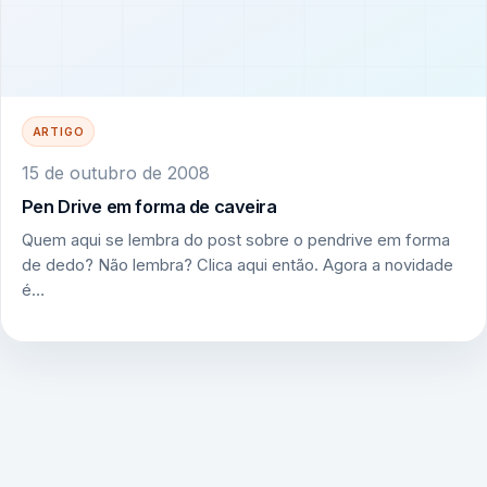
ARTIGO
15 de outubro de 2008
Pen Drive em forma de caveira
Quem aqui se lembra do post sobre o pendrive em forma
de dedo? Não lembra? Clica aqui então. Agora a novidade
é…