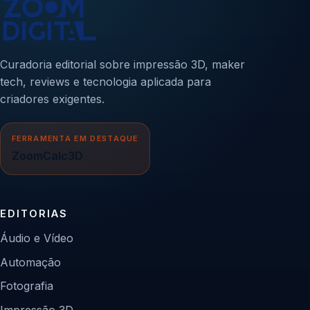
Curadoria editorial sobre impressão 3D, maker
tech, reviews e tecnologia aplicada para
criadores exigentes.
FERRAMENTA EM DESTAQUE
ZoomCalc3D
EDITORIAS
Áudio e Vídeo
Automação
Fotografia
Impressão 3D