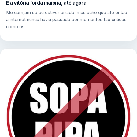
E a vitória foi da maioria, até agora
Me corrijam se eu estiver errado, mas acho que até então,
a internet nunca havia passado por momentos tão críticos
como os…