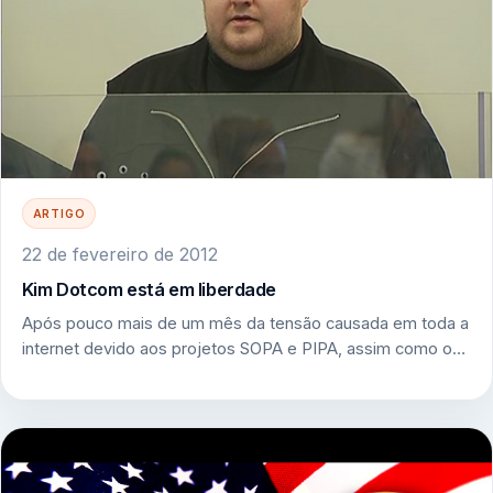
ARTIGO
22 de fevereiro de 2012
Kim Dotcom está em liberdade
Após pouco mais de um mês da tensão causada em toda a
internet devido aos projetos SOPA e PIPA, assim como o…