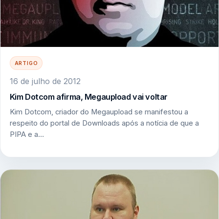
ARTIGO
16 de julho de 2012
Kim Dotcom afirma, Megaupload vai voltar
Kim Dotcom, criador do Megaupload se manifestou a
respeito do portal de Downloads após a notícia de que a
PIPA e a…