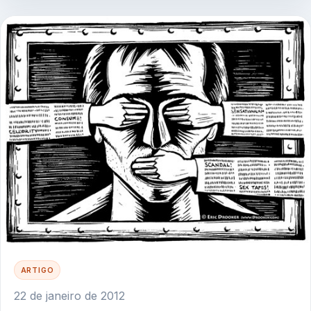
ARTIGO
22 de janeiro de 2012