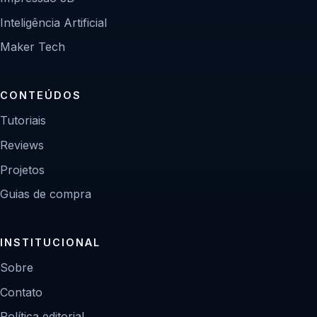
Inteligência Artificial
Maker Tech
CONTEÚDOS
Tutoriais
Reviews
Projetos
Guias de compra
INSTITUCIONAL
Sobre
Contato
Política editorial