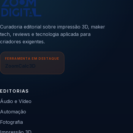
Curadoria editorial sobre impressão 3D, maker
tech, reviews e tecnologia aplicada para
criadores exigentes.
FERRAMENTA EM DESTAQUE
ZoomCalc3D
EDITORIAS
Áudio e Vídeo
Automação
Fotografia
Impressão 3D