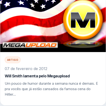
ARTIGO
07 de fevereiro de 2012
Will Smith lamenta pelo Megaupload
Um pouco de humor durante a semana nunca é demais. E
pra vocês que já estão cansados da famosa cena do
Hitler…