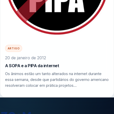
ARTIGO
20 de janeiro de 2012
A SOPA e a PIPA da internet
Os ânimos estão um tanto alterados na internet durante
essa semana, desde que partidários do governo americano
resolveram colocar em prática projetos…