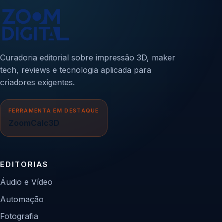
Curadoria editorial sobre impressão 3D, maker
tech, reviews e tecnologia aplicada para
criadores exigentes.
FERRAMENTA EM DESTAQUE
ZoomCalc3D
EDITORIAS
Áudio e Vídeo
Automação
Fotografia