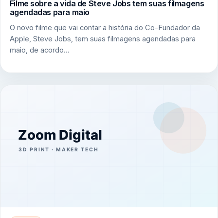
Filme sobre a vida de Steve Jobs tem suas filmagens
agendadas para maio
O novo filme que vai contar a história do Co-Fundador da
Apple, Steve Jobs, tem suas filmagens agendadas para
maio, de acordo…