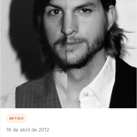
ARTIGO
16 de abril de 2012