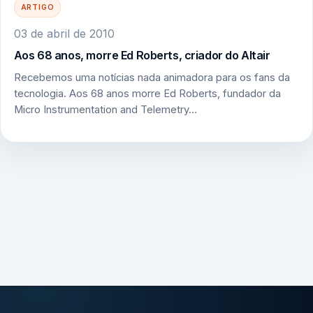
ARTIGO
03 de abril de 2010
Aos 68 anos, morre Ed Roberts, criador do Altair
Recebemos uma notícias nada animadora para os fans da
tecnologia. Aos 68 anos morre Ed Roberts, fundador da
Micro Instrumentation and Telemetry…