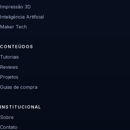
Impressão 3D
Inteligência Artificial
Maker Tech
CONTEÚDOS
Tutoriais
Reviews
Projetos
Guias de compra
INSTITUCIONAL
Sobre
Contato